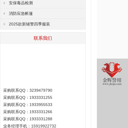
安保毒品检测
消防应急帐篷
2025款新辅警四季服装
联系我们
采购联系QQ：3239479790
采购联系QQ：1933331255
采购联系QQ：1933955533
采购联系QQ：1933331266
采购联系QQ：1933331288
业务经理手机：15919922732