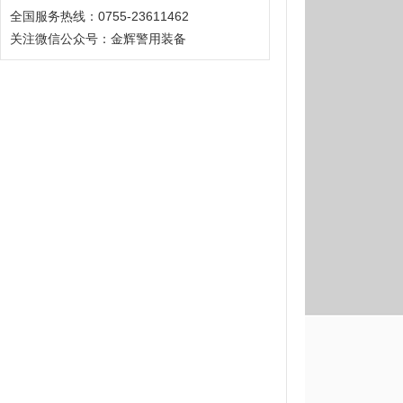
全国服务热线：0755-23611462
关注微信公众号：金辉警用装备