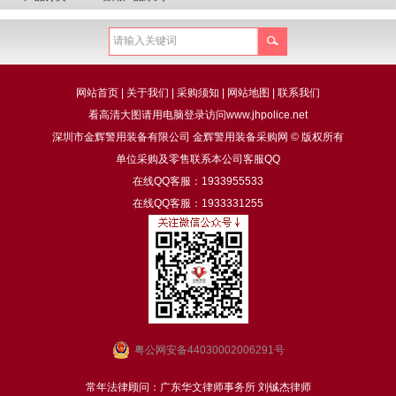
网站首页
|
关于我们
|
采购须知
|
网站地图
|
联系我们
看高清大图请用电脑登录访问www.jhpolice.net
深圳市金辉警用装备有限公司 金辉警用装备采购网 © 版权所有
单位采购及零售联系本公司客服QQ
在线QQ客服：1933955533
在线QQ客服：1933331255
粤公网安备44030002006291号
常年法律顾问：广东华文律师事务所 刘铖杰律师