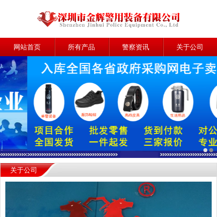
网站首页
所有产品
警察资讯
关于公司
关于公司