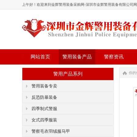
上午好！欢迎来到金辉警用装备采购网-深圳市金辉警用装备有限公司
网站首页
警用装备产品
警察资讯
你的
警用产品系列
警用装备专卖
反恐防暴装备
四季制式警服
女式四季服装
警察毛衣羽绒服马甲