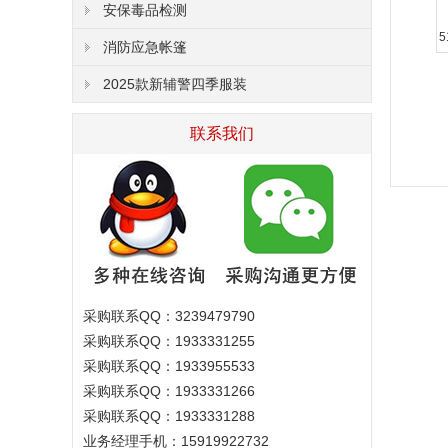
安保毒品检测
消防应急帐篷
2025款新辅警四季服装
联系我们
采购联系QQ：3239479790
采购联系QQ：1933331255
采购联系QQ：1933955533
采购联系QQ：1933331266
采购联系QQ：1933331288
业务经理手机：15919922732