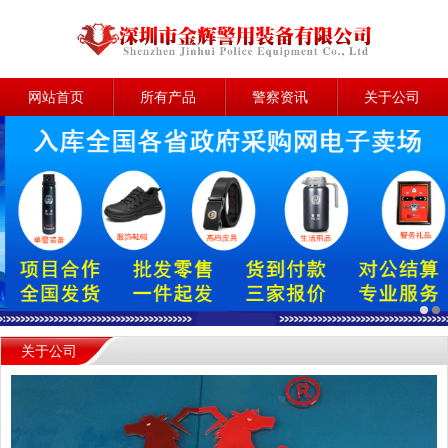
网站首页
所有产品
警察资讯
关于公司
关于公司